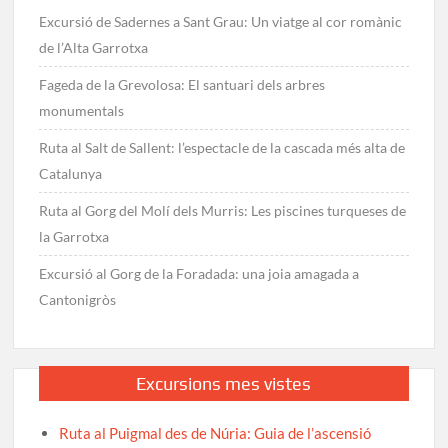
Excursió de Sadernes a Sant Grau: Un viatge al cor romànic
de l’Alta Garrotxa
Fageda de la Grevolosa: El santuari dels arbres
monumentals
Ruta al Salt de Sallent: l’espectacle de la cascada més alta de
Catalunya
Ruta al Gorg del Molí dels Murris: Les piscines turqueses de
la Garrotxa
Excursió al Gorg de la Foradada: una joia amagada a
Cantonigròs
Excursions mes vistes
Ruta al Puigmal des de Núria: Guia de l’ascensió