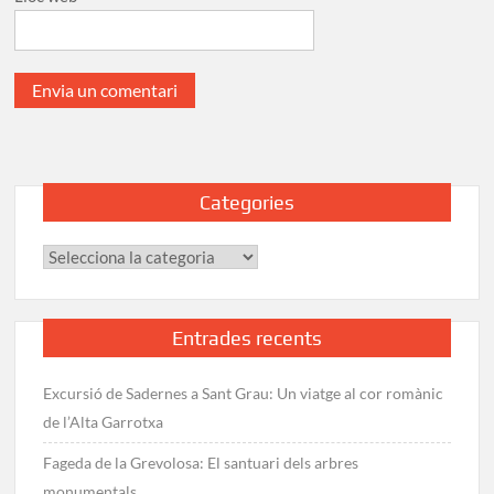
Categories
Categories
Entrades recents
Excursió de Sadernes a Sant Grau: Un viatge al cor romànic
de l’Alta Garrotxa
Fageda de la Grevolosa: El santuari dels arbres
monumentals