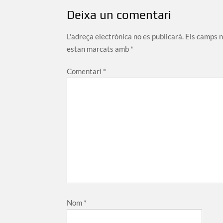
Deixa un comentari
L'adreça electrònica no es publicarà.
Els camps 
estan marcats amb
*
Comentari
*
Nom
*