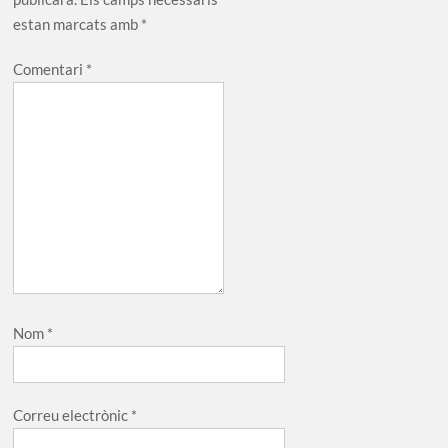
estan marcats amb
*
Comentari
*
Nom
*
Correu electrònic
*