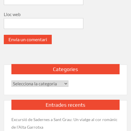
Lloc web
Categories
Categories
Entrades recents
Excursió de Sadernes a Sant Grau: Un viatge al cor romànic
de l’Alta Garrotxa