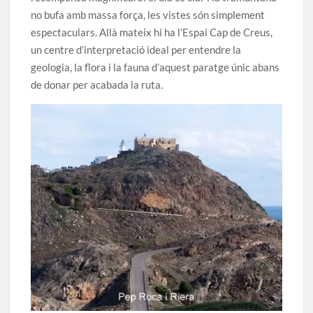
no bufa amb massa força, les vistes són simplement
espectaculars. Allà mateix hi ha l’Espai Cap de Creus,
un centre d’interpretació ideal per entendre la
geologia, la flora i la fauna d’aquest paratge únic abans
de donar per acabada la ruta.