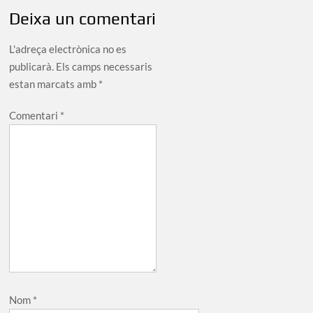
Deixa un comentari
L'adreça electrònica no es
publicarà.
Els camps necessaris
estan marcats amb
*
Comentari
*
Nom
*