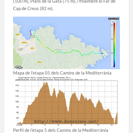
(100 m), Plans de la Gata (75 m), i finalment el Far de
Cap de Creus (82 m).
Mapa de l’etapa 05 dels Camins de la Mediterrània
Perfil de l’etapa 5 dels Camins de la Mediterrània