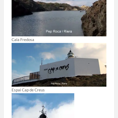
Cala Fredosa
Espai Cap de Creus