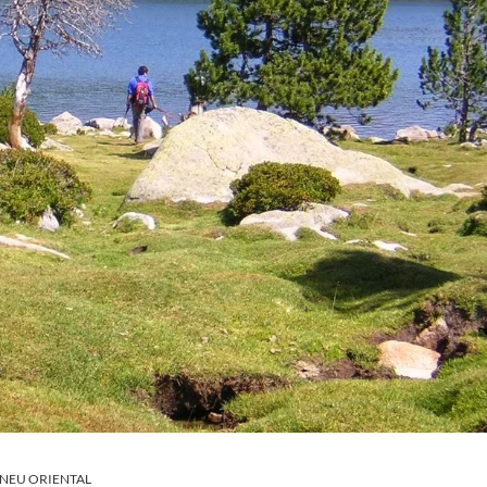
INEU ORIENTAL