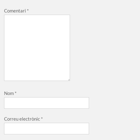
Comentari
*
Nom
*
Correu electrònic
*