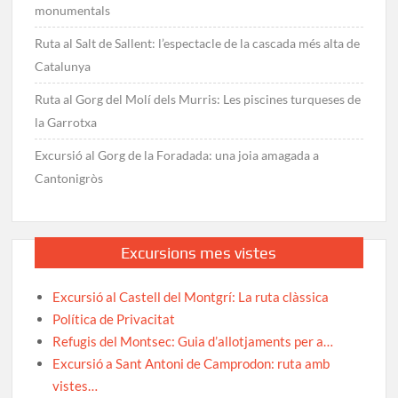
monumentals
Ruta al Salt de Sallent: l’espectacle de la cascada més alta de
Catalunya
Ruta al Gorg del Molí dels Murris: Les piscines turqueses de
la Garrotxa
Excursió al Gorg de la Foradada: una joia amagada a
Cantonigròs
Excursions mes vistes
Excursió al Castell del Montgrí: La ruta clàssica
Política de Privacitat
Refugis del Montsec: Guia d’allotjaments per a…
Excursió a Sant Antoni de Camprodon: ruta amb
vistes…