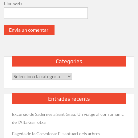
Lloc web
Categories
Categories
Entrades recents
Excursió de Sadernes a Sant Grau: Un viatge al cor romànic
de l’Alta Garrotxa
Fageda de la Grevolosa: El santuari dels arbres