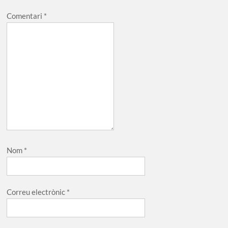
Comentari
*
Nom
*
Correu electrònic
*