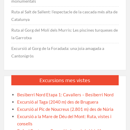
monumentals
Ruta al Salt de Sallent: l’espectacle de la cascada més alta de
Catalunya
Ruta al Gorg del Molí dels Murris: Les piscines turqueses de
la Garrotxa
Excursió al Gorg de la Foradada: una joia amagada a
Cantonigròs
Excursions mes vistes
Besiberri Nord Etapa 1: Cavallers – Besiberri Nord
Excursió al Taga (2040 m) des de Bruguera
Excursió al Pic de Noucreus (2.801 m) des de Núria
Excursió a la Mare de Déu del Mont: Ruta, vistes i
consells