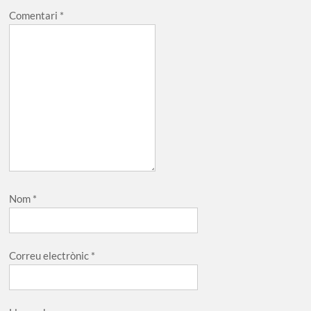
Comentari
*
Nom
*
Correu electrònic
*