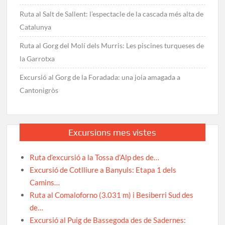
Ruta al Salt de Sallent: l’espectacle de la cascada més alta de
Catalunya
Ruta al Gorg del Molí dels Murris: Les piscines turqueses de
la Garrotxa
Excursió al Gorg de la Foradada: una joia amagada a
Cantonigròs
Excursions mes vistes
Ruta d’excursió a la Tossa d’Alp des de…
Excursió de Cotlliure a Banyuls: Etapa 1 dels
Camins…
Ruta al Comaloforno (3.031 m) i Besiberri Sud des
de…
Excursió al Puig de Bassegoda des de Sadernes: