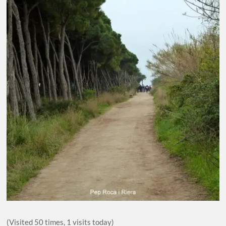
(Visited 50 times, 1 visits today)