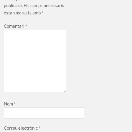
publicarà.
Els camps necessaris
estan marcats amb
*
Comentari
*
Nom
*
Correu electrònic
*