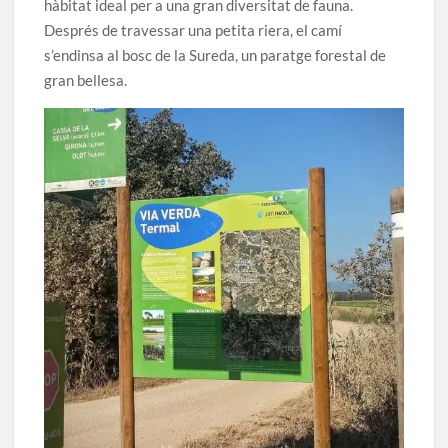
hàbitat ideal per a una gran diversitat de fauna.
Després de travessar una petita riera, el camí
s’endinsa al bosc de la Sureda, un paratge forestal de
gran bellesa.