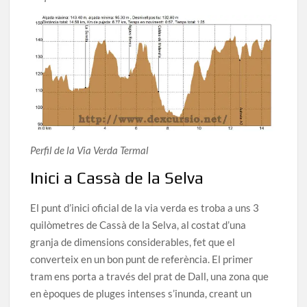
Perfil de la Via Verda Termal
Inici a Cassà de la Selva
El punt d’inici oficial de la via verda es troba a uns 3
quilòmetres de Cassà de la Selva, al costat d’una
granja de dimensions considerables, fet que el
converteix en un bon punt de referència. El primer
tram ens porta a través del prat de Dall, una zona que
en èpoques de pluges intenses s’inunda, creant un