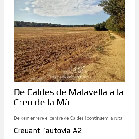
De Caldes de Malavella a la
Creu de la Mà
Deixem enrere el centre de Caldes i continuem la ruta.
Creuant l’autovia A2