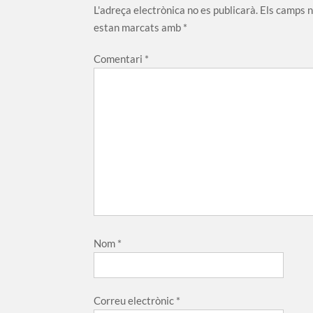
L'adreça electrònica no es publicarà.
Els camps 
estan marcats amb
*
Comentari
*
Nom
*
Correu electrònic
*