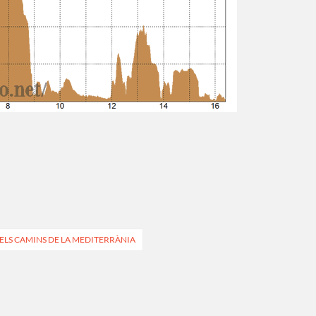
DELS CAMINS DE LA MEDITERRÀNIA